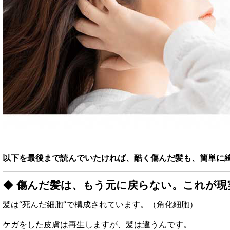
以下を最後まで読んでいたければ、酷く傷んだ髪も、簡単に
◆ 傷んだ髪は、もう元に戻らない。これが現
髪は“死んだ細胞”で構成されています。（角化細胞）
ケガをした皮膚は再生しますが、髪は違うんです。