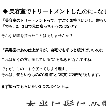
◆ 美容室でトリートメントしたのに…な
「美容室のトリートメントって、すごく気持ちいいし、髪も
「でも…2、3日で元に戻っちゃうのはなぜ？」
そんな疑問を持ったことはありませんか？
「美容室のあの仕上がりが、自宅でもずっと続けばいいのに
これは多くの方が感じている“髪あるある”なんですね。
ですが、この「すぐ戻ってしまう理由」――
それは、
髪というものの“構造”と“本質”に秘密があります。
まず知ってもらいたい3つのポイントは、