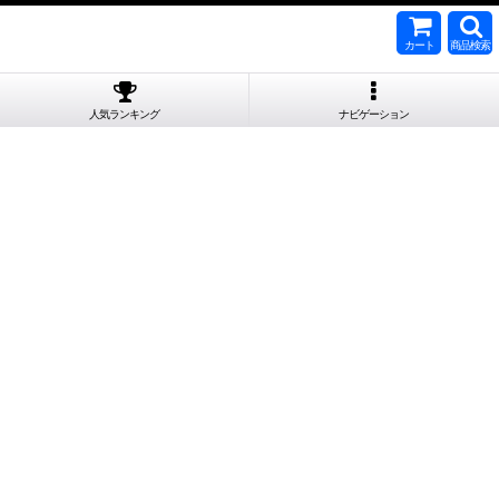
カート
商品検索
人気ランキング
ナビゲーション