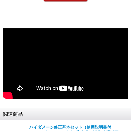
関連商品
ハイダメージ修正基本セット（使用説明書付