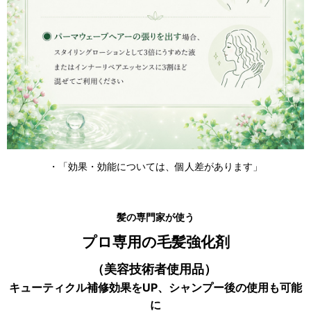
・「効果・効能については、個人差があります」
髪の専門家が使う
プロ専用の毛髪強化剤
（美容技術者使用品）
キューティクル補修効果をUP、シャンプー後の使用も可能
に