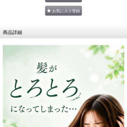
お気に入り登録
商品詳細