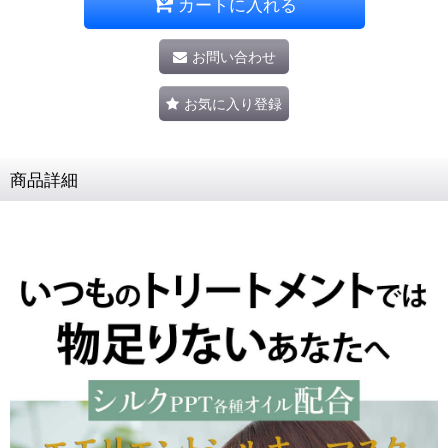
カートに入れる
お問い合わせ
お気に入り登録
商品詳細