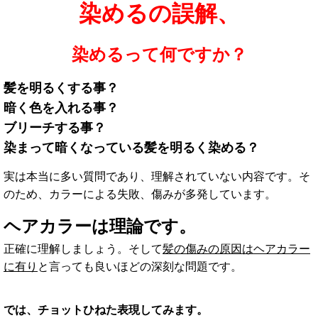
染めるの誤解、
染めるって何ですか？
髪を明るくする事？
暗く色を入れる事？
ブリーチする事？
染まって暗くなっている髪を明るく染める？
実は本当に多い質問であり、理解されていない内容です。そ
のため、カラーによる失敗、傷みが多発しています。
ヘアカラーは理論です。
正確に理解しましょう。そして
髪の傷みの原因はヘアカラー
に有り
と言っても良いほどの深刻な問題です。
では、チョットひねた表現してみます。