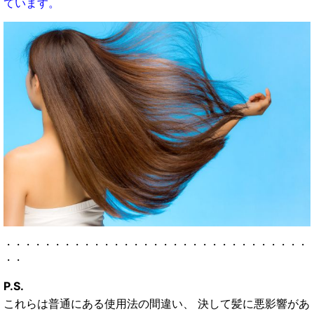
ています。
・・・・・・・・・・・・・・・・・・・・・・・・・・・・・・・
・・
P.S.
これらは普通にある使用法の間違い、 決して髪に悪影響があ