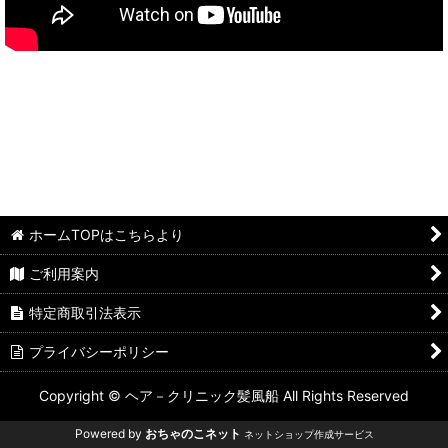
ホームTOPはこちらより
ご利用案内
特定商取引法表示
プライバシーポリシー
Copyright © ヘア－クリニック髪風船 All Rights Reserved
Powered by
おちゃのこネット
ネットショップ作成サービス