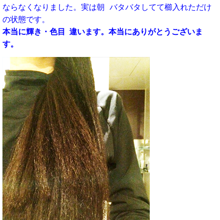
ならなくなりました。
実は朝 バタバタしてて
櫛入れただけ
の状態です。
本当に輝き・色目 違います。
本当にありがとうございま
す。