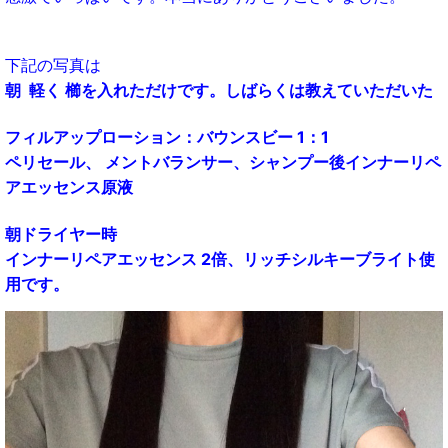
下記の写真は
朝 軽く 櫛を入れただけです。
しばらくは教えていただいた
フィルアップローション：バウンスビー 1：1
ペリセール、 メントバランサー、シャンプー後インナーリペ
アエッセンス原液
朝ドライヤー時
インナーリペアエッセンス 2倍、リッチシルキーブライト使
用です。