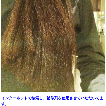
インターネットで検索し、
補修剤を使用させていただいてま
す。