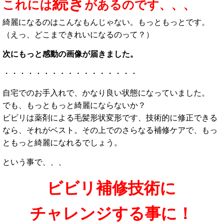
続き
これには
があるのです、、、
綺麗になるのはこんなもんじゃない。もっともっとです。
（えっ、どこまできれいになるのって？）
次にもっと感動の画像が届きました。
・・・・・・・・・・・・・・・・・
自宅でのお手入れで、かなり良い状態になっていました。
でも、もっともっと綺麗にならないか？
ビビリは薬剤による毛髪形状変形です、技術的に修正できる
なら、それがベスト。
その上でのさらなる補修ケアで、もっ
ともっと綺麗になれるでしょう。
という事で、、、
ビビリ補修技術に
チャレンジする事に！